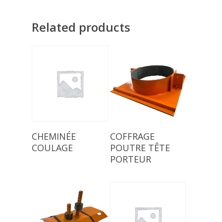
Related products
Read More
Read More
CHEMINÉE
COFFRAGE
COULAGE
POUTRE TÊTE
PORTEUR