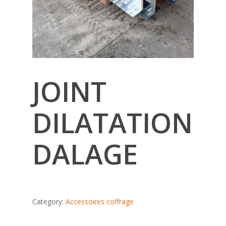
JOINT
DILATATION
DALAGE
Category:
Accessoires coffrage